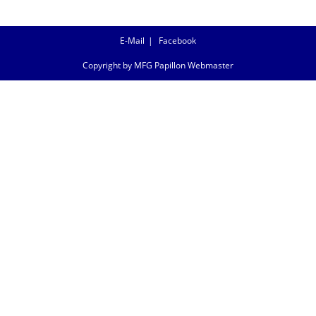
E-Mail
Facebook
Copyright by MFG Papillon Webmaster