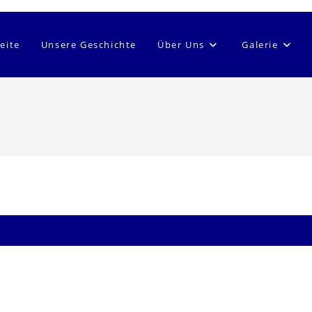
eite
Unsere Geschichte
Über Uns
Galerie