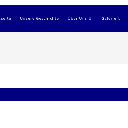
tseite
Unsere Geschichte
Über Uns
Galerie