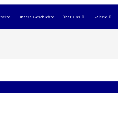
tseite
Unsere Geschichte
Über Uns
Galerie