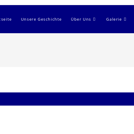
tseite
Unsere Geschichte
Über Uns
Galerie