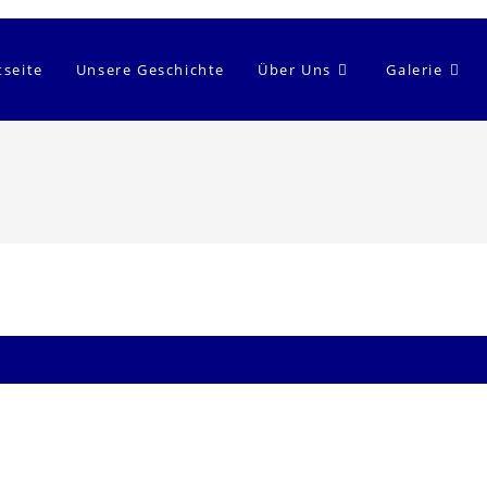
tseite
Unsere Geschichte
Über Uns
Galerie