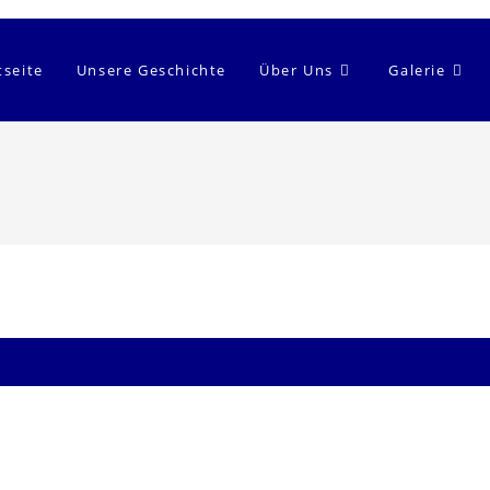
tseite
Unsere Geschichte
Über Uns
Galerie