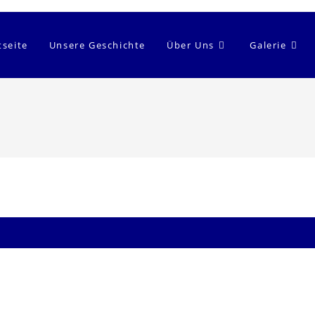
tseite
Unsere Geschichte
Über Uns
Galerie