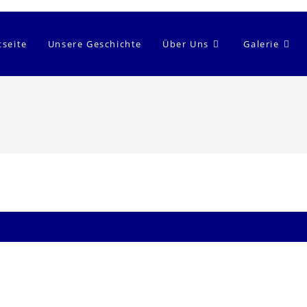
tseite
Unsere Geschichte
Über Uns
Galerie